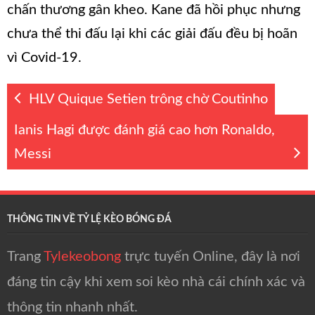
chấn thương gân kheo. Kane đã hồi phục nhưng
chưa thể thi đấu lại khi các giải đấu đều bị hoãn
vì Covid-19.
HLV Quique Setien trông chờ Coutinho
Ianis Hagi được đánh giá cao hơn Ronaldo,
Messi
THÔNG TIN VỀ TỶ LỆ KÈO BÓNG ĐÁ
Trang
Tylekeobong
trực tuyến Online, đây là nơi
đáng tin cậy khi xem soi kèo nhà cái chính xác và
thông tin nhanh nhất.