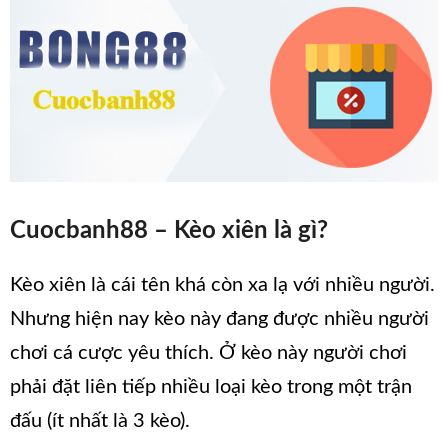
Cuocbanh88 – Kèo xiên là gì?
Kèo xiên là cái tên khá còn xa lạ với nhiều người.
Nhưng hiện nay kèo này đang được nhiều người
chơi cá cược yêu thích. Ở kèo này người chơi
phải đặt liên tiếp nhiều loại kèo trong một trận
đấu (ít nhất là 3 kèo).