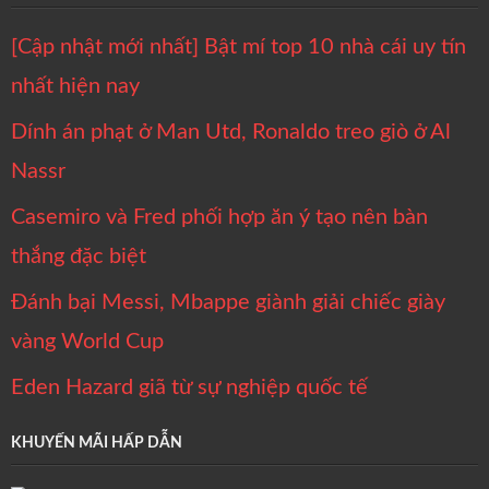
[Cập nhật mới nhất] Bật mí top 10 nhà cái uy tín
nhất hiện nay
Dính án phạt ở Man Utd, Ronaldo treo giò ở Al
Nassr
Casemiro và Fred phối hợp ăn ý tạo nên bàn
thắng đặc biệt
Đánh bại Messi, Mbappe giành giải chiếc giày
vàng World Cup
Eden Hazard giã từ sự nghiệp quốc tế
KHUYẾN MÃI HẤP DẪN