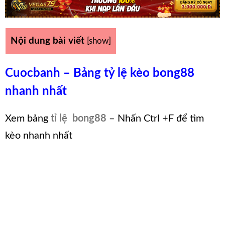
Nội dung bài viết
[
show
]
Cuocbanh – Bảng tỷ lệ kèo bong88
nhanh nhất
Xem bảng
tỉ lệ bong88
– Nhấn Ctrl +F để tìm
kèo nhanh nhất