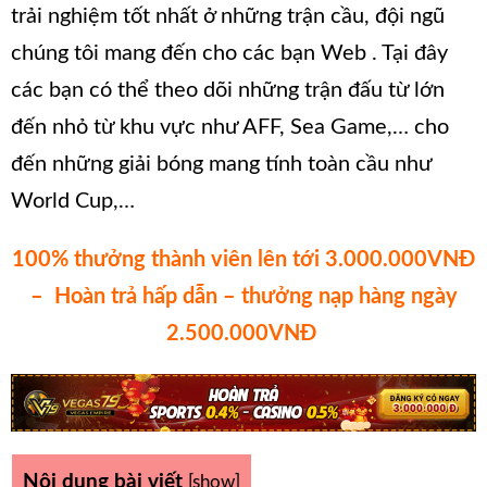
trải nghiệm tốt nhất ở những trận cầu, đội ngũ
chúng tôi mang đến cho các bạn Web . Tại đây
các bạn có thể theo dõi những trận đấu từ lớn
đến nhỏ từ khu vực như AFF, Sea Game,… cho
đến những giải bóng mang tính toàn cầu như
World Cup,…
100% thưởng thành viên lên tới 3.000.000VNĐ
– Hoàn trả hấp dẫn – thưởng nạp hàng ngày
2.500.000VNĐ
Nội dung bài viết
[
show
]