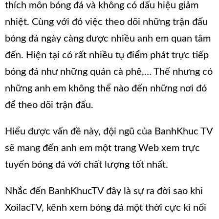
thích môn bóng đá và không có dấu hiệu giảm
nhiệt. Cùng với đó việc theo dõi những trận đấu
bóng đá ngày càng được nhiều anh em quan tâm
đến. Hiện tại có rất nhiều tụ điểm phát trực tiếp
bóng đá như những quán cà phê,… Thế nhưng có
những anh em không thể nào đến những nơi đó
để theo dõi trận đấu.
Hiểu được vấn đề này, đội ngũ của BanhKhuc TV
sẽ mang đến anh em một trang Web xem trực
tuyến bóng đá với chất lượng tốt nhất.
Nhắc đến BanhKhucTV đây là sự ra đời sao khi
XoilacTV, kênh xem bóng đá một thời cực kì nổi