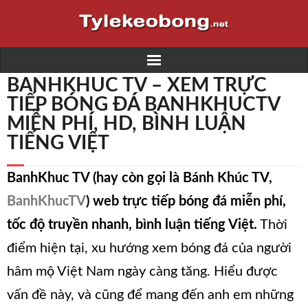
BANHKHUC TV – XEM TRỰC
Home
TIẾP BÓNG ĐÁ BANHKHUCTV
MIỄN PHÍ, HD, BÌNH LUẬN
Trực tiếp bóng đá K+
TIẾNG VIỆT
Kết quả bóng đá
BanhKhuc TV (hay còn gọi là Bánh Khúc TV,
Lịch thi đấu
BanhKhucTV
) web trực tiếp bóng đá miễn phí,
tốc độ truyền nhanh, bình luận tiếng Việt.
Thời
Nhà cái
điểm hiện tại, xu hướng xem bóng đá của người
Soi kèo
hâm mộ Việt Nam ngày càng tăng. Hiểu được
vấn đề này, và cũng để mang đến anh em những