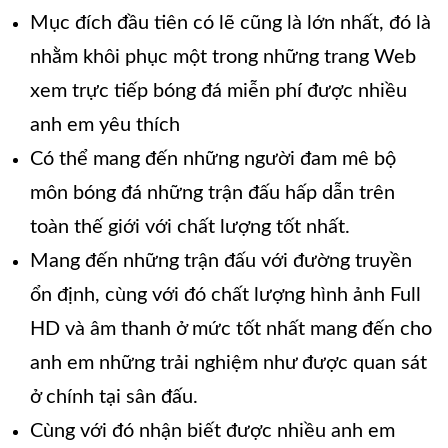
Mục đích đầu tiên có lẽ cũng là lớn nhất, đó là
nhằm khôi phục một trong những trang Web
xem trực tiếp bóng đá miễn phí được nhiều
anh em yêu thích
Có thể mang đến những người đam mê bộ
môn bóng đá những trận đấu hấp dẫn trên
toàn thế giới với chất lượng tốt nhất.
Mang đến những trận đấu với đường truyền
ổn định, cùng với đó chất lượng hình ảnh Full
HD và âm thanh ở mức tốt nhất mang đến cho
anh em những trải nghiệm như được quan sát
ở chính tại sân đấu.
Cùng với đó nhận biết được nhiều anh em