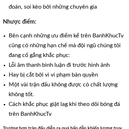
đoán, soi kèo bởi những chuyên gia
Nhược điểm:
Bên cạnh những ưu điểm kể trên BanhKhucTv
cũng có những hạn chế mà đội ngũ chúng tôi
đang cố gắng khắc phục:
Lỗi âm thanh bình luận đi trước hình ảnh
Hay bị cắt bởi vì vi phạm bản quyền
Một vài trận đấu không được có chất lượng
không tốt.
Cách khắc phục giật lag khi theo dõi bóng đá
trên BanhKhucTv
Trường hợp trận đấu diễn ra quá hấp dẫn khiến lượng truy