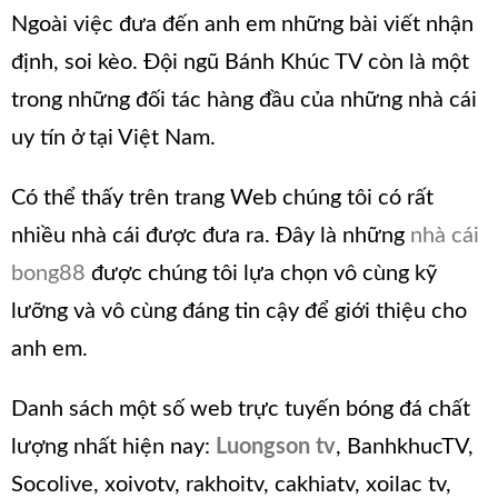
Ngoài việc đưa đến anh em những bài viết nhận
định, soi kèo. Đội ngũ Bánh Khúc TV còn là một
trong những đối tác hàng đầu của những nhà cái
uy tín ở tại Việt Nam.
Có thể thấy trên trang Web chúng tôi có rất
nhiều nhà cái được đưa ra. Đây là những
nhà cái
bong88
được chúng tôi lựa chọn vô cùng kỹ
lưỡng và vô cùng đáng tin cậy để giới thiệu cho
anh em.
Danh sách một số web trực tuyến bóng đá chất
lượng nhất hiện nay:
Luongson tv
, BanhkhucTV,
Socolive, xoivotv, rakhoitv, cakhiatv, xoilac tv,