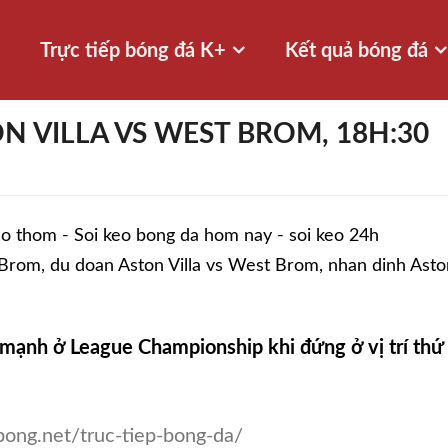
Trực tiếp bóng đá K+
Kết quả bóng đá
N VILLA VS WEST BROM, 18H:30
eo thom - Soi keo bong da hom nay - soi keo 24h
 Brom
,
du doan Aston Villa vs West Brom
,
nhan dinh Asto
mạnh ở League Championship khi đứng ở vị trí thứ 
obong.net/truc-tiep-bong-da/