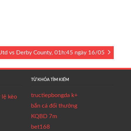
 Utd vs Derby County, 01h:45 ngày 16/05
TỪ KHÓA TÌM KIẾM
tructiepbongda k+
bắn cá đổi thưởng
KQBD 7m
bet168