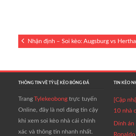
Nhận định – Soi kèo: Augsburg vs Herth
THÔNG TIN VỀ TỶ LỆ KÈO BÓNG ĐÁ
TIN KÈO N
Trang
Tylekeobong
trực tuyến
[Cập nhậ
Online, đây là nơi đáng tin cậy
10 nhà c
khi xem soi kèo nhà cái chính
Dính án
xác và thông tin nhanh nhất.
Ronaldo t