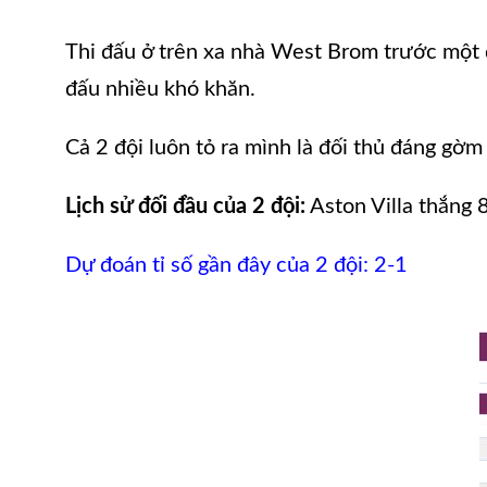
Thi đấu ở trên xa nhà West Brom trước một đ
đấu nhiều khó khăn.
Cả 2 đội luôn tỏ ra mình là đối thủ đáng gờm
Lịch sử đối đầu của 2 đội:
Aston Villa thắng 
Dự đoán tỉ số gần đây của 2 đội: 2-1