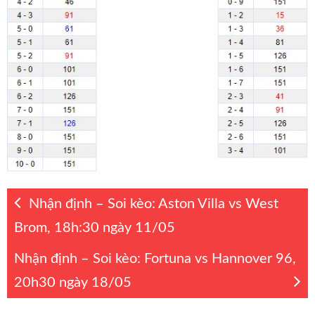
Nhận định – Soi kèo: Aston Villa vs West
Brom, 18h:30 ngày 11/05
Nhận định – Soi kèo: Fortuna vs Hannover 96,
20h30 ngày 18/05