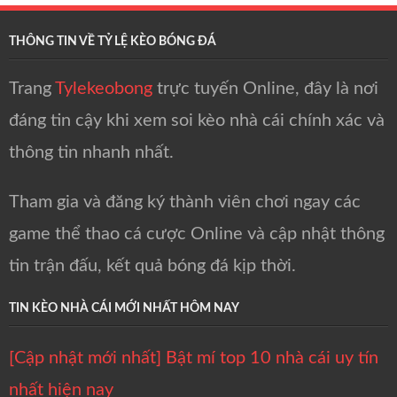
THÔNG TIN VỀ TỶ LỆ KÈO BÓNG ĐÁ
Trang
Tylekeobong
trực tuyến Online, đây là nơi
đáng tin cậy khi xem soi kèo nhà cái chính xác và
thông tin nhanh nhất.
Tham gia và đăng ký thành viên chơi ngay các
game thể thao cá cược Online và cập nhật thông
tin trận đấu, kết quả bóng đá kịp thời.
TIN KÈO NHÀ CÁI MỚI NHẤT HÔM NAY
[Cập nhật mới nhất] Bật mí top 10 nhà cái uy tín
nhất hiện nay