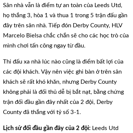
Sân nhà vẫn là điểm tự an toàn của Leeds Utd,
họ thắng 3, hòa 1 và thua 1 trong 5 trận đấu gần
đây trên sân nhà. Tiếp đón Derby County, HLV
Marcelo Bielsa chắc chắn sẽ cho các học trò của
mình chơi tấn công ngay từ đầu.
Thi đấu xa nhà lúc nào cũng là điểm bất lợi của
các đội khách. Vậy nên việc ghi bàn ở trên sân
khách sẽ rất khó khăn, nhưng Derby County
không phải là đối thủ dễ bị bắt nạt, bằng chứng
trận đối đầu gần đây nhất của 2 đội, Derby
County đã thắng với tỷ số 3-1.
Lịch sử đối đầu gần đây của 2 đội:
Leeds Utd