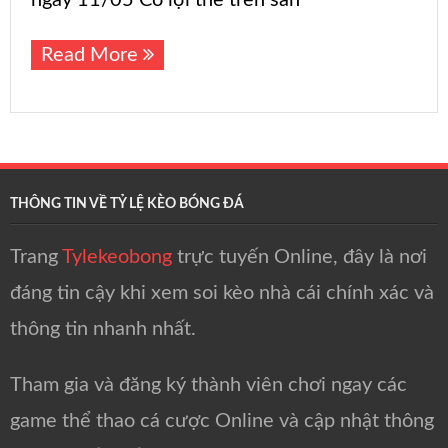
Read More
THÔNG TIN VỀ TỶ LỆ KÈO BÓNG ĐÁ
Trang
Tylekeobong
trực tuyến Online, đây là nơi
đáng tin cậy khi xem soi kèo nhà cái chính xác và
thông tin nhanh nhất.
Tham gia và đăng ký thành viên chơi ngay các
game thể thao cá cược Online và cập nhật thông