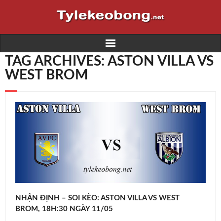
TAG ARCHIVES: ASTON VILLA VS
Home
WEST BROM
Trực tiếp bóng đá K+
Kết quả bóng đá
Lịch thi đấu
Nhà cái
Soi kèo
NHẬN ĐỊNH – SOI KÈO: ASTON VILLA VS WEST
BROM, 18H:30 NGÀY 11/05