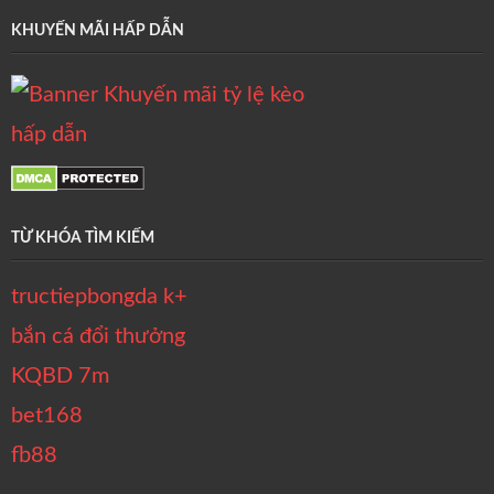
KHUYẾN MÃI HẤP DẪN
TỪ KHÓA TÌM KIẾM
tructiepbongda k+
bắn cá đổi thưởng
KQBD 7m
bet168
fb88