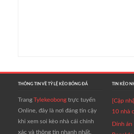
THÔNG TIN VỀ TỶ LỆ KÈO BÓNG ĐÁ
TIN KÈO N
Trang
Tylekeobong
trực tuyến
[Cập nhậ
Online, đây là nơi đáng tin cậy
10 nhà c
khi xem soi kèo nhà cái chính
Dính án
xác và thông tin nhanh nhất.