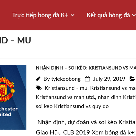
Trực tiếp bóng đá K+
Kết quả bóng đá
ND – MU
NHẬN ĐỊNH – SOI KÈO: KRISTIANSUND VS MA
By
tylekeobong
July 29, 2019
Kristiansund - mu
,
Kristiansund vs ma
Kristiansund vs man utd.
,
nhan dinh Krist
soi keo Kristiansund vs quy do
Nhận định, dự đoán và soi kèo Krist
Giao Hữu CLB 2019 Xem bóng đá k+: h