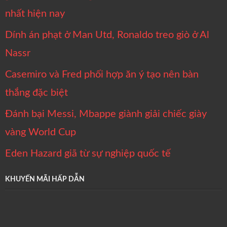
nhất hiện nay
Dính án phạt ở Man Utd, Ronaldo treo giò ở Al
Nassr
Casemiro và Fred phối hợp ăn ý tạo nên bàn
thắng đặc biệt
Đánh bại Messi, Mbappe giành giải chiếc giày
vàng World Cup
Eden Hazard giã từ sự nghiệp quốc tế
KHUYẾN MÃI HẤP DẪN