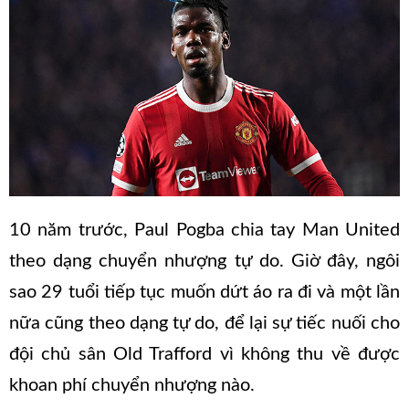
10 năm trước, Paul Pogba chia tay Man United
theo dạng chuyển nhượng tự do. Giờ đây, ngôi
sao 29 tuổi tiếp tục muốn dứt áo ra đi và một lần
nữa cũng theo dạng tự do, để lại sự tiếc nuối cho
đội chủ sân Old Trafford vì không thu về được
khoan phí chuyển nhượng nào.