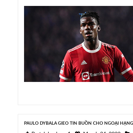
PAULO DYBALA GIEO TIN BUỒN CHO NGOẠI HẠN