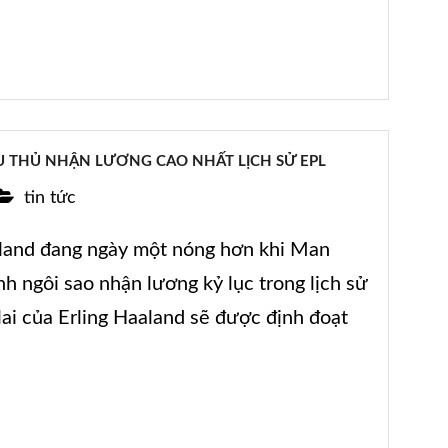
 THỦ NHẬN LƯƠNG CAO NHẤT LỊCH SỬ EPL
tin tức
aland đang ngày một nóng hơn khi Man
nh ngôi sao nhận lương kỷ lục trong lịch sử
lai của Erling Haaland sẽ được định đoạt