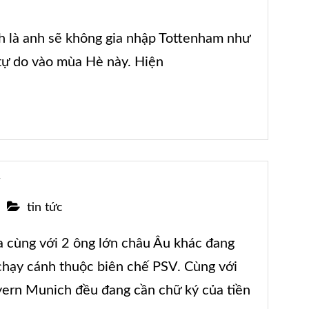
h là anh sẽ không gia nhập Tottenham như
 tự do vào mùa Hè này. Hiện
tin tức
ca cùng với 2 ông lớn châu Âu khác đang
 chạy cánh thuộc biên chế PSV. Cùng với
ayern Munich đều đang cần chữ ký của tiền