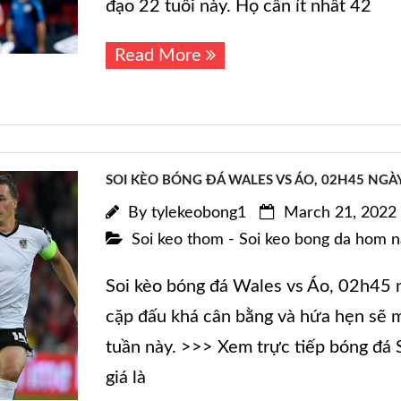
đạo 22 tuổi này. Họ cần ít nhất 42
Read More
SOI KÈO BÓNG ĐÁ WALES VS ÁO, 02H45 NGÀ
By
tylekeobong1
March 21, 2022
Soi keo thom - Soi keo bong da hom n
Soi kèo bóng đá Wales vs Áo, 02h45 
cặp đấu khá cân bằng và hứa hẹn sẽ m
tuần này. >>> Xem trực tiếp bóng đá
giá là