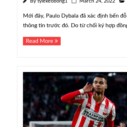
By
tylekeobong1
March 24, 2022
Mới đây, Paulo Dybala đã xác định bến đ
thông tin trước đó. Do từ chối ký hợp đồn
Read More