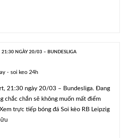
, 21:30 NGÀY 20/03 – BUNDESLIGA
ay - soi keo 24h
urt, 21:30 ngày 20/03 – Bundesliga. Đang
pzig chắc chắn sẽ không muốn mất điểm
 Xem trực tiếp bóng đá Soi kèo RB Leipzig
hữu