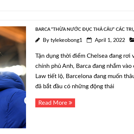
BARCA “THỪA NƯỚC ĐỤC THẢ CÂU” CÁC TR
By
tylekeobong1
April 1, 2022
Tận dụng thời điểm Chelsea đang rơi 
chính phủ Anh, Barca đang nhắm vào c
Law tiết lộ, Barcelona đang muốn thâ
đã bắt đầu có những động thái
Read More