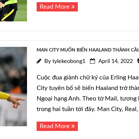
Read More
MAN CITY MUỐN BIẾN HAALAND THÀNH CẦU
By
tylekeobong1
April 14, 2022
Cuộc đua giành chữ ký của Erling Ha
City tuyên bố sẽ biến Haaland trở thà
Ngoại hạng Anh. Theo tờ Mail, tương 
trong hai tuần tới đây. Man City, Real,
Read More