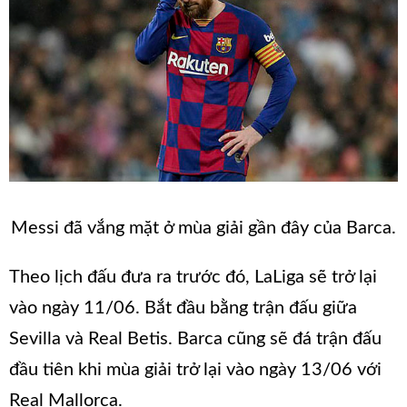
Messi đã vắng mặt ở mùa giải gần đây của Barca.
Theo lịch đấu đưa ra trước đó, LaLiga sẽ trở lại
vào ngày 11/06. Bắt đầu bằng trận đấu giữa
Sevilla và Real Betis. Barca cũng sẽ đá trận đấu
đầu tiên khi mùa giải trở lại vào ngày 13/06 với
Real Mallorca.