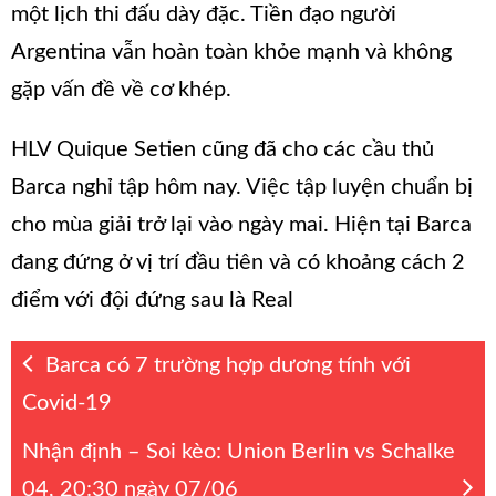
một lịch thi đấu dày đặc. Tiền đạo người
Argentina vẫn hoàn toàn khỏe mạnh và không
gặp vấn đề về cơ khép.
HLV Quique Setien cũng đã cho các cầu thủ
Barca nghỉ tập hôm nay. Việc tập luyện chuẩn bị
cho mùa giải trở lại vào ngày mai. Hiện tại Barca
đang đứng ở vị trí đầu tiên và có khoảng cách 2
điểm với đội đứng sau là Real
Barca có 7 trường hợp dương tính với
Covid-19
Nhận định – Soi kèo: Union Berlin vs Schalke
04, 20:30 ngày 07/06