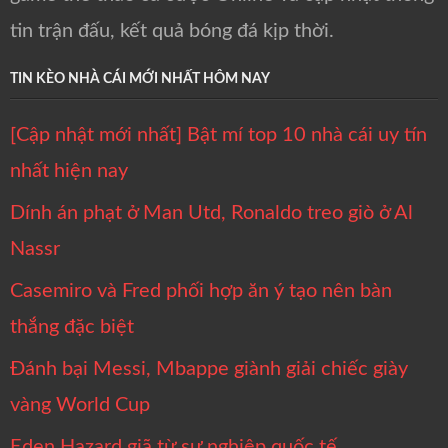
tin trận đấu, kết quả bóng đá kịp thời.
TIN KÈO NHÀ CÁI MỚI NHẤT HÔM NAY
[Cập nhật mới nhất] Bật mí top 10 nhà cái uy tín
nhất hiện nay
Dính án phạt ở Man Utd, Ronaldo treo giò ở Al
Nassr
Casemiro và Fred phối hợp ăn ý tạo nên bàn
thắng đặc biệt
Đánh bại Messi, Mbappe giành giải chiếc giày
vàng World Cup
Eden Hazard giã từ sự nghiệp quốc tế