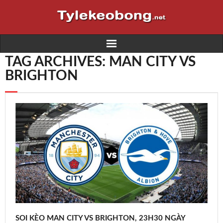
TAG ARCHIVES: MAN CITY VS
Home
BRIGHTON
Trực tiếp bóng đá K+
Kết quả bóng đá
Lịch thi đấu
Nhà cái
Soi kèo
SOI KÈO MAN CITY VS BRIGHTON, 23H30 NGÀY