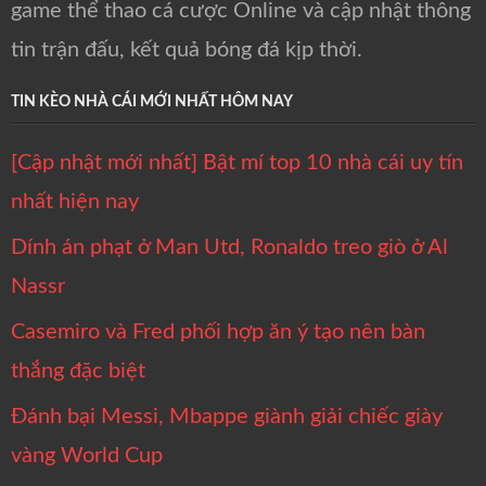
game thể thao cá cược Online và cập nhật thông
tin trận đấu, kết quả bóng đá kịp thời.
TIN KÈO NHÀ CÁI MỚI NHẤT HÔM NAY
[Cập nhật mới nhất] Bật mí top 10 nhà cái uy tín
nhất hiện nay
Dính án phạt ở Man Utd, Ronaldo treo giò ở Al
Nassr
Casemiro và Fred phối hợp ăn ý tạo nên bàn
thắng đặc biệt
Đánh bại Messi, Mbappe giành giải chiếc giày
vàng World Cup