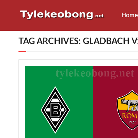
Home
TAG ARCHIVES: GLADBACH 