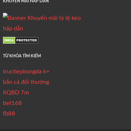
KHUYẾN MÃI HẤP DẪN
TỪ KHÓA TÌM KIẾM
tructiepbongda k+
bắn cá đổi thưởng
KQBD 7m
bet168
fb88