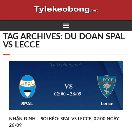
TAG ARCHIVES: DU DOAN SPAL
Home
VS LECCE
Trực tiếp bóng đá K+
Kết quả bóng đá
Lịch thi đấu
Nhà cái
Soi kèo
NHẬN ĐỊNH – SOI KÈO: SPAL VS LECCE, 02:00 NGÀY
26/09