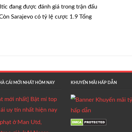
tic đang được đánh giá trong trận đấu
. Còn Sarajevo có tỷ lệ cược 1.9 Tổng
HÀ CÁI MỚI NHẤT HÔM NAY
KHUYẾN MÃI HẤP DẪN
t mới nhất] Bật mí top
ái uy tín nhất hiện nay
 phạt ở Man Utd,