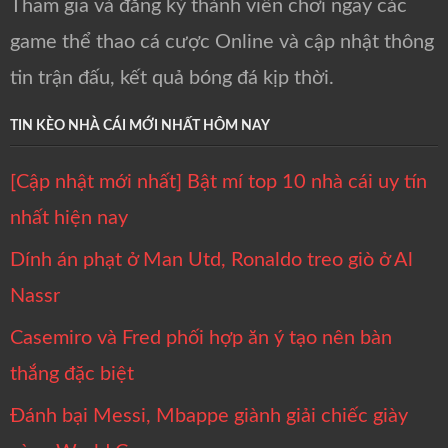
Tham gia và đăng ký thành viên chơi ngay các
game thể thao cá cược Online và cập nhật thông
tin trận đấu, kết quả bóng đá kịp thời.
TIN KÈO NHÀ CÁI MỚI NHẤT HÔM NAY
[Cập nhật mới nhất] Bật mí top 10 nhà cái uy tín
nhất hiện nay
Dính án phạt ở Man Utd, Ronaldo treo giò ở Al
Nassr
Casemiro và Fred phối hợp ăn ý tạo nên bàn
thắng đặc biệt
Đánh bại Messi, Mbappe giành giải chiếc giày