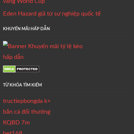
vàng World Cup
Eden Hazard giã từ sự nghiệp quốc tế
KHUYẾN MÃI HẤP DẪN
TỪ KHÓA TÌM KIẾM
tructiepbongda k+
bắn cá đổi thưởng
KQBD 7m
bet168