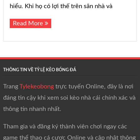
hiểu. Khi họ có lợi thế trên sân nhà và
Read More
THÔNG TIN VỀ TỶ LỆ KÈO BÓNG ĐÁ
Trang
Tylekeobong
trực tuyến Online, đây là nơi
đáng tin cậy khi xem soi kèo nhà cái chính xác và
thông tin nhanh nhất.
Tham gia và đăng ký thành viên chơi ngay các
game thể thao cá cược Online và cập nhật thông