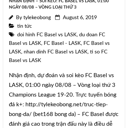
NHẬN ĐỊNH – SOI KÈO: FC BASEL VS LASK, 01:00
NGÀY 08/08 – VÒNG LOẠI THỨ 3
By
tylekeobong
August 6, 2019
tin tức
doi hinh FC Basel vs LASK
,
du doan FC
Basel vs LASK
,
FC Basel - LASK
,
FC Basel vs
LASK
,
nhan dinh FC Basel vs LASK
,
ti so FC
Basel vs LASK
Nhận định, dự đoán và soi kèo FC Basel vs
LASK, 01:00 ngày 08/08 – Vòng loại thứ 3
Champions League 19-20. Trực tuyến bóng
đá k+: http://tylekeobong.net/truc-tiep-
bong-da/ (bet168 bong da) – FC Basel được
đánh giá cao trong trận đấu này là điều dễ