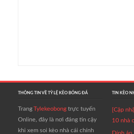
THÔNG TIN VỀ TỶ LỆ KÈO BÓNG ĐÁ
TIN KÈO N
Trang
Tylekeobong
trực tuyến
[Cập nhậ
Online, đây là nơi đáng tin cậy
10 nhà c
khi xem soi kèo nhà cái chính
Dính án