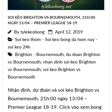
SOI KÈO BRIGHTON VS BOURNEMOUTH, 21H:00
NGÀY 13/04 – PREMIER LEAGUE 18-19
By
tylekeobong
April 12, 2019
Soi keo thom - Soi keo bong da hom nay -
soi keo 24h
Brighton - Bournemouth
,
du doan Brighton
vs Bournemouth
,
nhan dinh soi keo Brighton
vs Bournemouth
,
soi keo Brighton vs
Bournemouth
Nhận định, dự đoán và soi kèo Brighton vs
Bournemouth, 21h:00 ngày 13/04 –
Premier League 18-19. Click vào xem bong