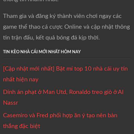
Tham gia và đăng ký thành viên chơi ngay các
game thể thao cá cược Online và cập nhật thông
tin trận đấu, kết quả bóng đá kịp thời.
TIN KÈO NHÀ CÁI MỚI NHẤT HÔM NAY
[Cập nhật mới nhất] Bật mí top 10 nhà cái uy tín
nhất hiện nay
Dính án phạt ở Man Utd, Ronaldo treo giò ở Al
Nassr
Casemiro và Fred phối hợp ăn ý tạo nên bàn
thắng đặc biệt