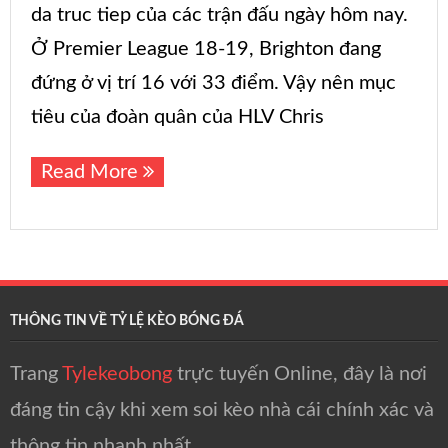
da truc tiep của các trận đấu ngày hôm nay.
Ở Premier League 18-19, Brighton đang
đứng ở vị trí 16 với 33 điểm. Vậy nên mục
tiêu của đoàn quân của HLV Chris
Read More
THÔNG TIN VỀ TỶ LỆ KÈO BÓNG ĐÁ
Trang
Tylekeobong
trực tuyến Online, đây là nơi
đáng tin cậy khi xem soi kèo nhà cái chính xác và
thông tin nhanh nhất.