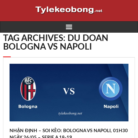
TAG ARCHIVES: DU DOAN
Home
BOLOGNA VS NAPOLI
Trực tiếp bóng đá K+
Kết quả bóng đá
Lịch thi đấu
Nhà cái
Soi kèo
NHẬN ĐỊNH – SOI KÈO: BOLOGNA VS NAPOLI, 01H30
NGÀY 26/05 – SERIE A 18-19