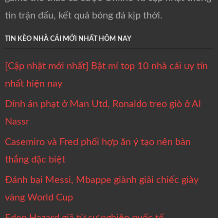
tin trận đấu, kết quả bóng đá kịp thời.
TIN KÈO NHÀ CÁI MỚI NHẤT HÔM NAY
[Cập nhật mới nhất] Bật mí top 10 nhà cái uy tín
nhất hiện nay
Dính án phạt ở Man Utd, Ronaldo treo giò ở Al
Nassr
Casemiro và Fred phối hợp ăn ý tạo nên bàn
thắng đặc biệt
Đánh bại Messi, Mbappe giành giải chiếc giày
vàng World Cup
Eden Hazard giã từ sự nghiệp quốc tế