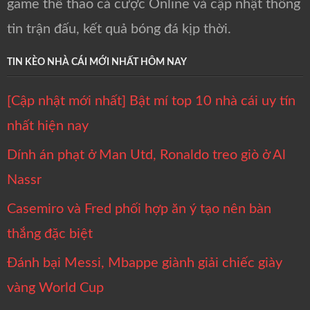
game thể thao cá cược Online và cập nhật thông
tin trận đấu, kết quả bóng đá kịp thời.
TIN KÈO NHÀ CÁI MỚI NHẤT HÔM NAY
[Cập nhật mới nhất] Bật mí top 10 nhà cái uy tín
nhất hiện nay
Dính án phạt ở Man Utd, Ronaldo treo giò ở Al
Nassr
Casemiro và Fred phối hợp ăn ý tạo nên bàn
thắng đặc biệt
Đánh bại Messi, Mbappe giành giải chiếc giày
vàng World Cup