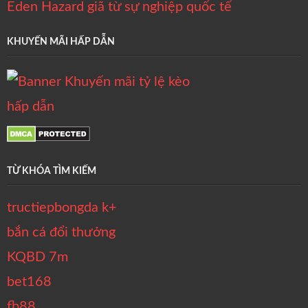
Eden Hazard giã từ sự nghiệp quốc tế
KHUYẾN MÃI HẤP DẪN
TỪ KHÓA TÌM KIẾM
tructiepbongda k+
bắn cá đổi thưởng
KQBD 7m
bet168
fb88