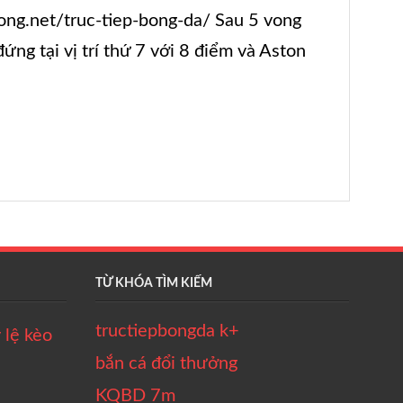
bong.net/truc-tiep-bong-da/ Sau 5 vong
ng tại vị trí thứ 7 với 8 điểm và Aston
TỪ KHÓA TÌM KIẾM
tructiepbongda k+
bắn cá đổi thưởng
KQBD 7m