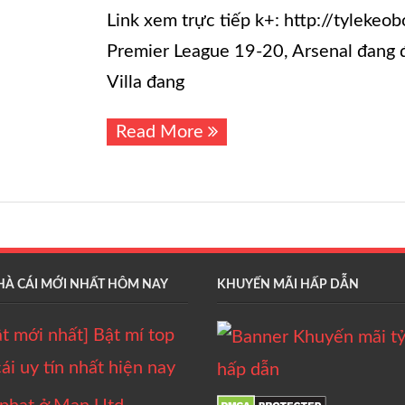
Link xem trực tiếp k+: http://tylekeo
Premier League 19-20, Arsenal đang đứ
Villa đang
Read More
HÀ CÁI MỚI NHẤT HÔM NAY
KHUYẾN MÃI HẤP DẪN
t mới nhất] Bật mí top
ái uy tín nhất hiện nay