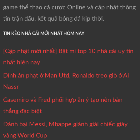
game thể thao cá cược Online và cập nhật thông
tin trận đấu, kết quả bóng đá kịp thời.
TIN KÈO NHÀ CÁI MỚI NHẤT HÔM NAY
[Cập nhật mới nhất] Bật mí top 10 nhà cái uy tín
nhất hiện nay
Dính án phạt ở Man Utd, Ronaldo treo giò ở Al
Nassr
Casemiro và Fred phối hợp ăn ý tạo nên bàn
thắng đặc biệt
Đánh bại Messi, Mbappe giành giải chiếc giày
vàng World Cup