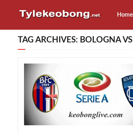
Home
TAG ARCHIVES: BOLOGNA VS