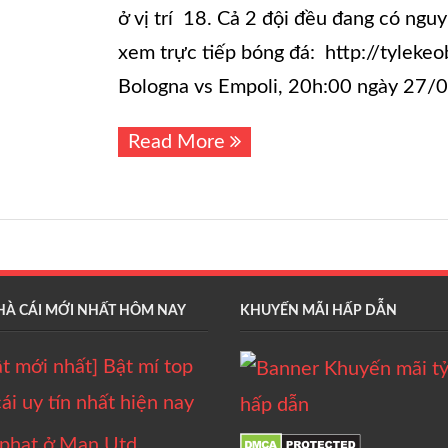
ở vị trí 18. Cả 2 đội đều đang có nguy
xem trực tiếp bóng đá: http://tyleke
Bologna vs Empoli, 20h:00 ngày 27/0
Read More
HÀ CÁI MỚI NHẤT HÔM NAY
KHUYẾN MÃI HẤP DẪN
t mới nhất] Bật mí top
ái uy tín nhất hiện nay
 phạt ở Man Utd,