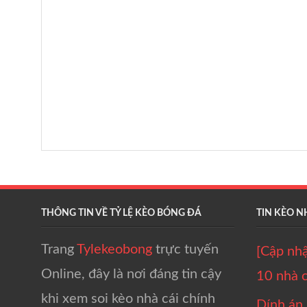
THÔNG TIN VỀ TỶ LỆ KÈO BÓNG ĐÁ
TIN KÈO N
Trang
Tylekeobong
trực tuyến
[Cập nhậ
Online, đây là nơi đáng tin cậy
10 nhà c
khi xem soi kèo nhà cái chính
Dính án