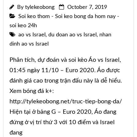
By
tylekeobong
October 7, 2019
Soi keo thom - Soi keo bong da hom nay -
soi keo 24h
ao vs Israel
,
du doan ao vs Israel
,
nhan
dinh ao vs Israel
Phân tích, dự đoán và soi kèo Áo vs Israel,
01:45 ngày 11/10 – Euro 2020. Áo được
đánh giá cao trong trận đấu này là dễ hiểu.
Xem bóng đá k+:
http://tylekeobong.net/truc-tiep-bong-da/
Hiện tại ở bảng G – Euro 2020, Áo đang
đứng ở vị trí thứ 3 với 10 điểm và Israel
đang