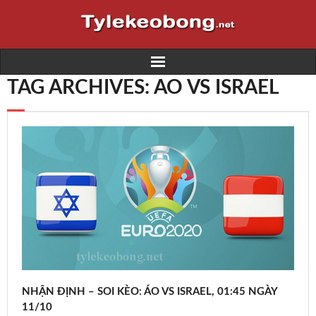
TAG ARCHIVES: AO VS ISRAEL
Home
Trực tiếp bóng đá K+
Kết quả bóng đá
Lịch thi đấu
Nhà cái
Soi kèo
NHẬN ĐỊNH – SOI KÈO: ÁO VS ISRAEL, 01:45 NGÀY
11/10