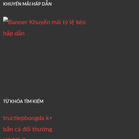
KHUYẾN MÃI HẤP DẪN
TỪ KHÓA TÌM KIẾM
tructiepbongda k+
bắn cá đổi thưởng