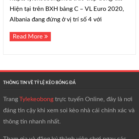
Hiện tại trên BXH bảng C – VL Euro 2020,
Albania đang đứng ở vị trí số 4 với
Read More
THÔNG TIN VỀ TỶ LỆ KÈO BÓNG ĐÁ
Trang
Tylekeobong
trực tuyến Online, đây là nơi
đáng tin cậy khi xem soi kèo nhà cái chính xác và
thông tin nhanh nhất.