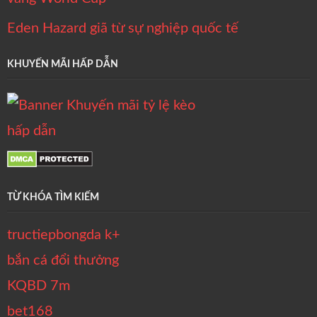
Eden Hazard giã từ sự nghiệp quốc tế
KHUYẾN MÃI HẤP DẪN
TỪ KHÓA TÌM KIẾM
tructiepbongda k+
bắn cá đổi thưởng
KQBD 7m
bet168