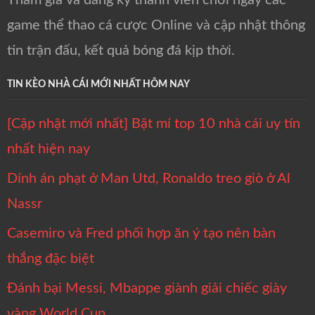
Tham gia và đăng ký thành viên chơi ngay các
game thể thao cá cược Online và cập nhật thông
tin trận đấu, kết quả bóng đá kịp thời.
TIN KÈO NHÀ CÁI MỚI NHẤT HÔM NAY
[Cập nhật mới nhất] Bật mí top 10 nhà cái uy tín
nhất hiện nay
Dính án phạt ở Man Utd, Ronaldo treo giò ở Al
Nassr
Casemiro và Fred phối hợp ăn ý tạo nên bàn
thắng đặc biệt
Đánh bại Messi, Mbappe giành giải chiếc giày
vàng World Cup