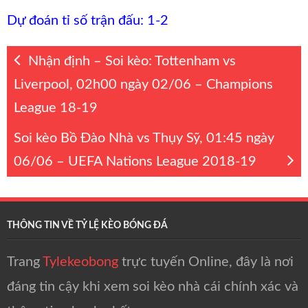
Dự đoán tỉ số trận đấu: 1-2
Nhận định – Soi kèo: Tottenham vs
Liverpool, 02h00 ngày 02/06 – Champions
League 18-19
Soi kèo Bồ Đào Nhà vs Thụy Sỹ, 01:45 ngày
06/06 – UEFA Nations League 2018-19
THÔNG TIN VỀ TỶ LỆ KÈO BÓNG ĐÁ
Trang
Tylekeobong
trực tuyến Online, đây là nơi
đáng tin cậy khi xem soi kèo nhà cái chính xác và