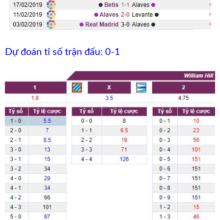
Dự đoán tỉ số trận đấu: 0-1