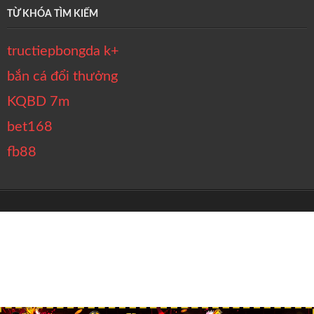
bắn cá đổi thưởng
KQBD 7m
bet168
fb88