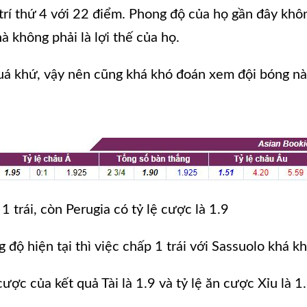
trí thứ 4 với 22 điểm. Phong độ của họ gần đây khô
à không phải là lợi thế của họ.
uá khứ, vậy nên cũng khá khó đoán xem đội bóng nào
1 trái, còn Perugia có tỷ lệ cược là 1.9
độ hiện tại thì việc chấp 1 trái với Sassuolo khá kh
cược của kết quả Tài là 1.9 và tỷ lệ ăn cược Xỉu là 1.