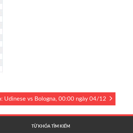
o: Udinese vs Bologna, 00:00 ngày 04/12
TỪ KHÓA TÌM KIẾM