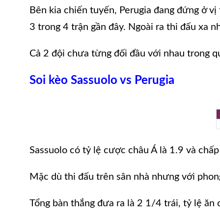
Bên kia chiến tuyến, Perugia đang đứng ở vị 
3 trong 4 trận gần đây. Ngoài ra thi đấu xa nh
Cả 2 đội chưa từng đối đầu với nhau trong q
Soi kèo Sassuolo vs Perugia
Sassuolo có tỷ lệ cược châu Á là 1.9 và chấp 
Mặc dù thi đấu trên sân nhà nhưng với phong 
Tổng bàn thắng đưa ra là 2 1/4 trái, tỷ lệ ăn 