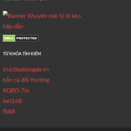
TỪ KHÓA TÌM KIẾM
tructiepbongda k+
bắn cá đổi thưởng
KQBD 7m
bet168
fb88