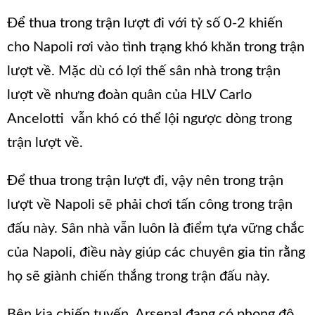
Để thua trong trận lượt đi với tỷ số 0-2 khiến
cho Napoli rơi vào tình trạng khó khăn trong trận
lượt về. Mặc dù có lợi thế sân nhà trong trận
lượt về nhưng đoàn quân của HLV Carlo
Ancelotti vẫn khó có thể lội ngược dòng trong
trận lượt về.
Để thua trong trận lượt đi, vậy nên trong trận
lượt về Napoli sẽ phải chơi tấn công trong trận
đấu này. Sân nhà vẫn luôn là điểm tựa vững chắc
của Napoli, điều này giúp các chuyên gia tin rằng
họ sẽ giành chiến thắng trong trận đấu này.
Bên kia chiến tuyến, Arsenal đang có phong độ