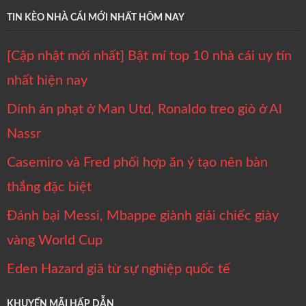
TIN KÈO NHÀ CÁI MỚI NHẤT HÔM NAY
[Cập nhật mới nhất] Bật mí top 10 nhà cái uy tín
nhất hiện nay
Dính án phạt ở Man Utd, Ronaldo treo giò ở Al
Nassr
Casemiro và Fred phối hợp ăn ý tạo nên bàn
thắng đặc biệt
Đánh bại Messi, Mbappe giành giải chiếc giày
vàng World Cup
Eden Hazard giã từ sự nghiệp quốc tế
KHUYẾN MÃI HẤP DẪN