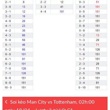
Soi kèo Man City vs Tottenham, 02h:00