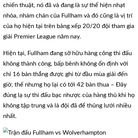
chiến thuật, nó đã và đang là sự thể hiện nhạt
nhòa, nhàm chán của Fullham và đó cũng là vị trí
của họ hiện tại trên bảng xếp 20/20 đội tham gia
giải Premier League năm nay.
Hiện tại, Fullham đang sỡ hữu hàng công thi đấu
không thành công, bấp bênh không ổn định với
chỉ 16 bàn thắng được ghi từ đầu mùa giải đến
giờ, thế nhưng họ lại có tới 42 bàn thua – Đây
đúng lạ sự thi đấu bạc nhược của hàng thủ khi họ
không tập trung và là đội đã để thủng lưới nhiều
nhất.