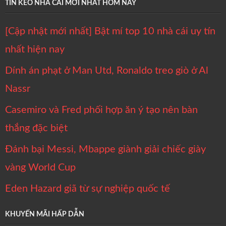
TIN KÈO NHÀ CÁI MỚI NHẤT HÔM NAY
[Cập nhật mới nhất] Bật mí top 10 nhà cái uy tín
nhất hiện nay
Dính án phạt ở Man Utd, Ronaldo treo giò ở Al
Nassr
Casemiro và Fred phối hợp ăn ý tạo nên bàn
thắng đặc biệt
Đánh bại Messi, Mbappe giành giải chiếc giày
vàng World Cup
Eden Hazard giã từ sự nghiệp quốc tế
KHUYẾN MÃI HẤP DẪN