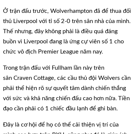
Ở trận đấu trước, Wolverhampton đã để thua đối
thủ Liverpool với tỉ số 2-0 trên sân nhà của mình.
Thế nhưng, đây không phải là điều quá đáng
buồn vì Liverpool đang là ứng cự viên số 1 cho
chức vô địch Premier League năm nay.
Trong trận đấu với Fullham lần này trên
sân Craven Cottage, các cầu thủ đội Wolvers cần
phải thể hiện rõ sự quyết tâm dành chiến thắng
với sức và khả năng chiến đấu cao hơn nữa. Tiền
đạo cần phải có 1 chiếc đầu lạnh để ghi bàn.
Đây là cơ hội để họ có thể cải thiện vị trí của