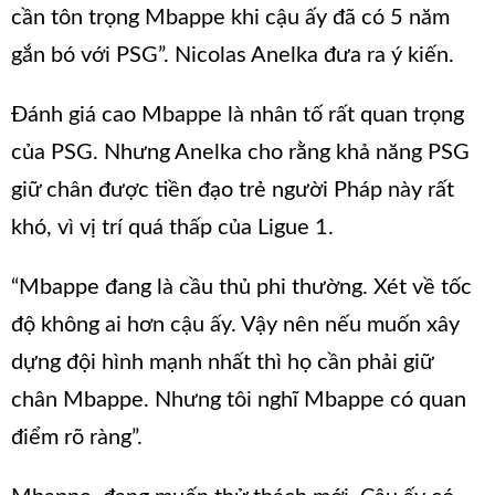
cần tôn trọng Mbappe khi cậu ấy đã có 5 năm
gắn bó với PSG”. Nicolas Anelka đưa ra ý kiến.
Đánh giá cao Mbappe là nhân tố rất quan trọng
của PSG. Nhưng Anelka cho rằng khả năng PSG
giữ chân được tiền đạo trẻ người Pháp này rất
khó, vì vị trí quá thấp của Ligue 1.
“Mbappe đang là cầu thủ phi thường. Xét về tốc
độ không ai hơn cậu ấy. Vậy nên nếu muốn xây
dựng đội hình mạnh nhất thì họ cần phải giữ
chân Mbappe. Nhưng tôi nghĩ Mbappe có quan
điểm rõ ràng”.