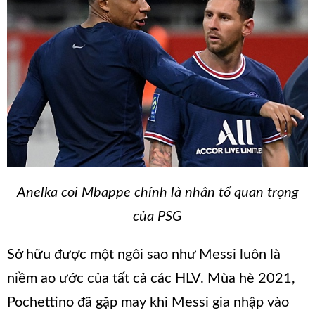
Anelka coi Mbappe chính là nhân tố quan trọng
của PSG
Sở hữu được một ngôi sao như Messi luôn là
niềm ao ước của tất cả các HLV. Mùa hè 2021,
Pochettino đã gặp may khi Messi gia nhập vào