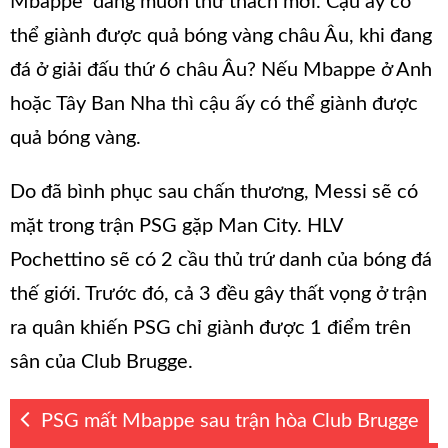
Mbappe đang muốn thử thách mới. Cậu ấy có
thể giành được quả bóng vàng châu Âu, khi đang
đá ở giải đấu thứ 6 châu Âu? Nếu Mbappe ở Anh
hoặc Tây Ban Nha thì cậu ấy có thể giành được
quả bóng vàng.
Do đã bình phục sau chấn thương, Messi sẽ có
mặt trong trận PSG gặp Man City. HLV
Pochettino sẽ có 2 cầu thủ trứ danh của bóng đá
thế giới. Trước đó, cả 3 đều gây thất vọng ở trận
ra quân khiến PSG chỉ giành được 1 điểm trên
sân của Club Brugge.
PSG mất Mbappe sau trận hòa Club Brugge