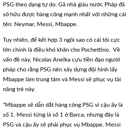
PSG theo dạng tự do. Gã nhà giàu nước Pháp đã
sở hữu được hàng công mạnh nhất với những cái
tên: Neymar, Messi, Mbappe.
Tuy nhiên, để kết hợp 3 ngôi sao có cái tôi cực
lớn chính là điều khó khăn cho Pochettino. Về
vấn đề này, Nicolas Anelka cựu tiền đạo người
pháp cho rằng PSG nên xây dựng đội hình lấy
Mbappe làm trung tâm và Messi sẽ phục vụ tài
năng trẻ này.
“Mbappe sẽ dẫn dắt hàng công PSG vì cậu ấy là
số 1. Messi từng là số 1 ở Barca, nhưng đây là
PSG và cậu ấy sẽ phải phục vụ Mbappe. Messi