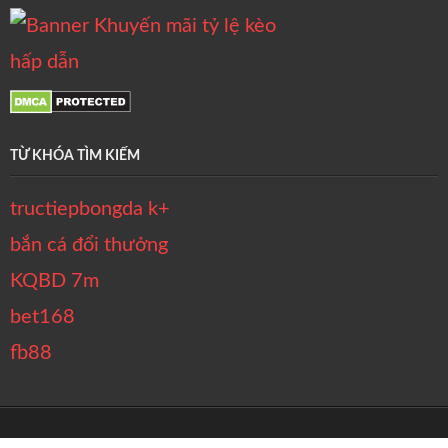
TỪ KHÓA TÌM KIẾM
tructiepbongda k+
bắn cá đổi thưởng
KQBD 7m
bet168
fb88